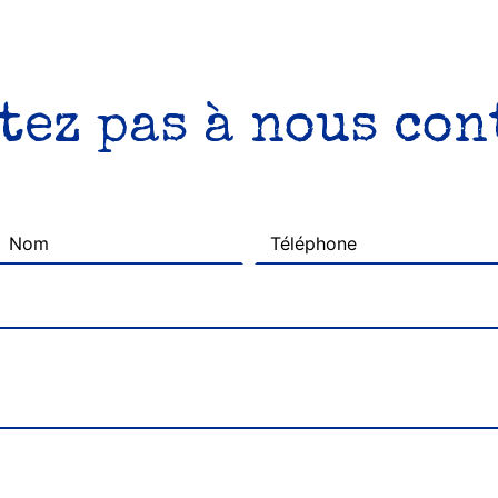
tez pas à nous co