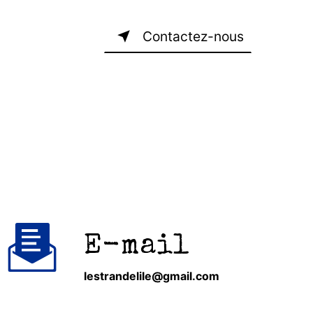
Contactez-nous
E-mail
lestrandelile@gmail.com