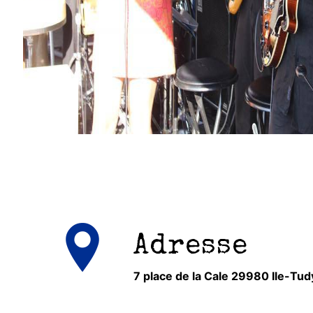
Adresse
7 place de la Cale 29980 Ile-Tud