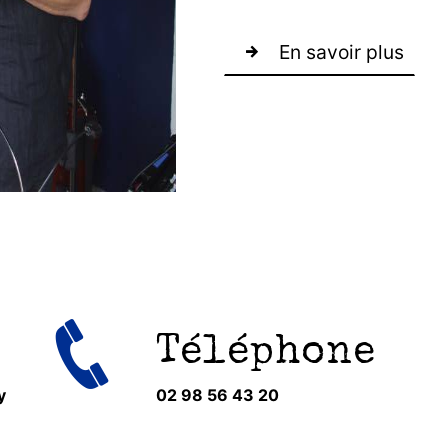
En savoir plus
Téléphone
y
02 98 56 43 20