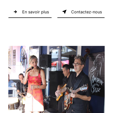
En savoir plus
Contactez-nous