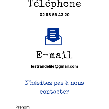
Téléphone
02 98 56 43 20
E-mail
lestrandelile@gmail.com
N'hésitez pas à nous
contacter