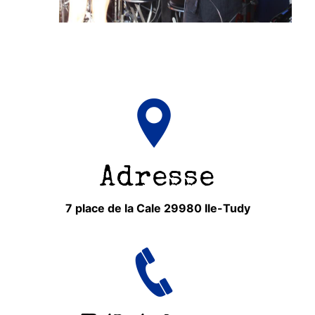
Adresse
7 place de la Cale 29980 Ile-Tudy