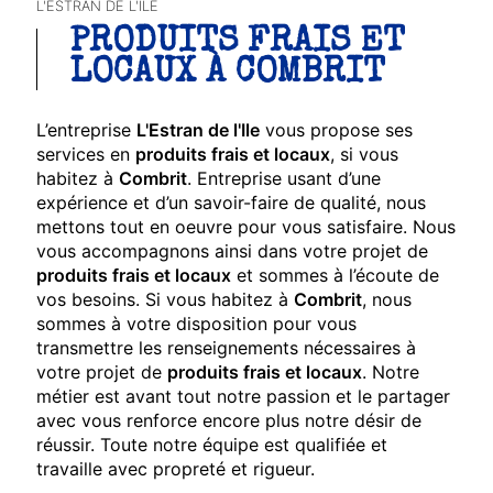
L'ESTRAN DE L'ILE
PRODUITS FRAIS ET
LOCAUX À COMBRIT
L’entreprise
L'Estran de l'Ile
vous propose ses
services en
produits frais et locaux
, si vous
habitez à
Combrit
. Entreprise usant d’une
expérience et d’un savoir-faire de qualité, nous
mettons tout en oeuvre pour vous satisfaire. Nous
vous accompagnons ainsi dans votre projet de
produits frais et locaux
et sommes à l’écoute de
vos besoins. Si vous habitez à
Combrit
, nous
sommes à votre disposition pour vous
transmettre les renseignements nécessaires à
votre projet de
produits frais et locaux
. Notre
métier est avant tout notre passion et le partager
avec vous renforce encore plus notre désir de
réussir. Toute notre équipe est qualifiée et
travaille avec propreté et rigueur.