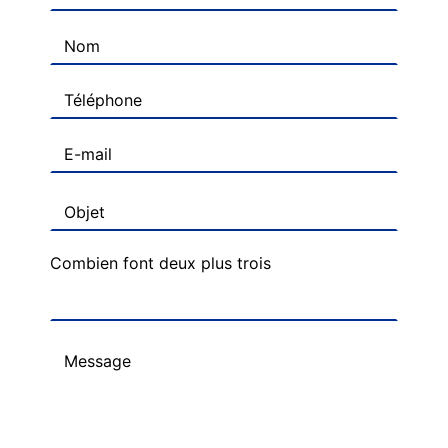
Combien font deux plus trois