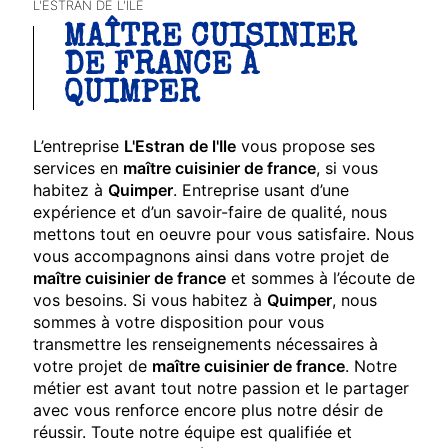
L'ESTRAN DE L'ILE
MAÎTRE CUISINIER
DE FRANCE À
QUIMPER
L’entreprise
L'Estran de l'Ile
vous propose ses
services en
maître cuisinier de france
, si vous
habitez à
Quimper
. Entreprise usant d’une
expérience et d’un savoir-faire de qualité, nous
mettons tout en oeuvre pour vous satisfaire. Nous
vous accompagnons ainsi dans votre projet de
maître cuisinier de france
et sommes à l’écoute de
vos besoins. Si vous habitez à
Quimper
, nous
sommes à votre disposition pour vous
transmettre les renseignements nécessaires à
votre projet de
maître cuisinier de france
. Notre
métier est avant tout notre passion et le partager
avec vous renforce encore plus notre désir de
réussir. Toute notre équipe est qualifiée et