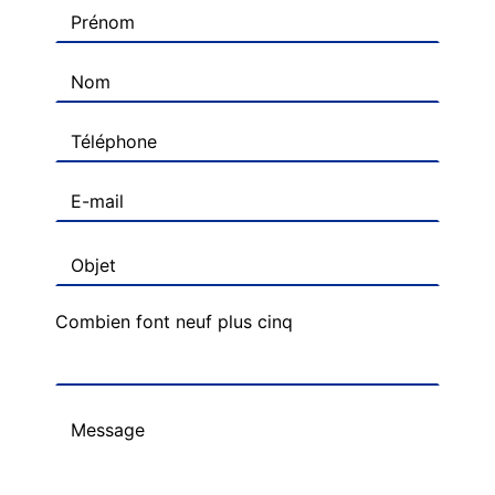
Combien font neuf plus cinq