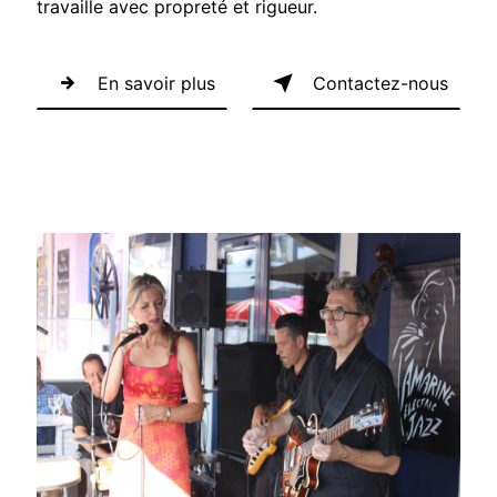
travaille avec propreté et rigueur.
En savoir plus
Contactez-nous