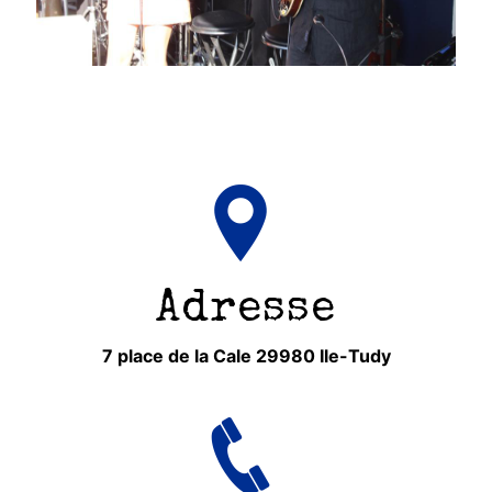
Adresse
7 place de la Cale 29980 Ile-Tudy