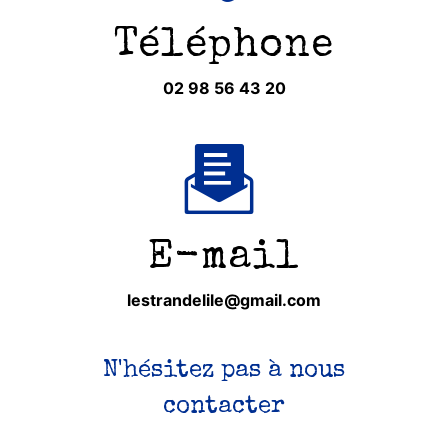
Téléphone
02 98 56 43 20
E-mail
lestrandelile@gmail.com
N'hésitez pas à nous
contacter