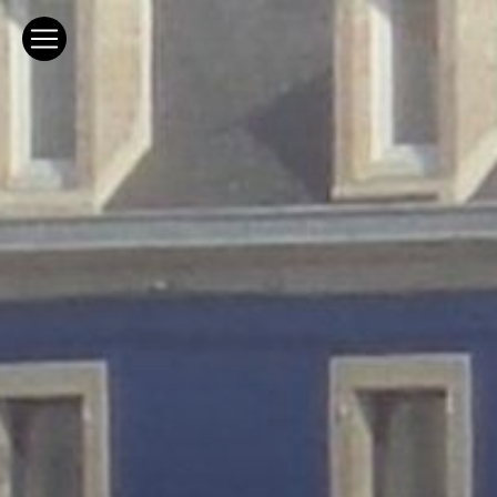
Panneau de gestion des cookies