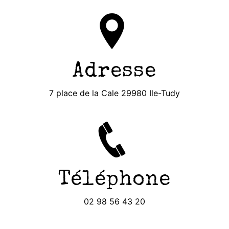
Adresse
7 place de la Cale 29980 Ile-Tudy
Téléphone
02 98 56 43 20