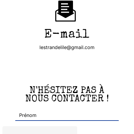
E-mail
lestrandelile@gmail.com
N'HÉSITEZ PAS À
NOUS CONTACTER !