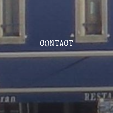
CONTACT