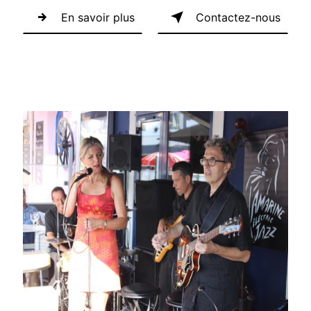
En savoir plus
Contactez-nous