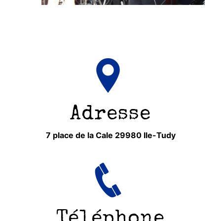
Adresse
7 place de la Cale 29980 Ile-Tudy
Téléphone