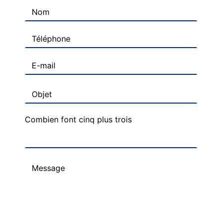
Combien font cinq plus trois