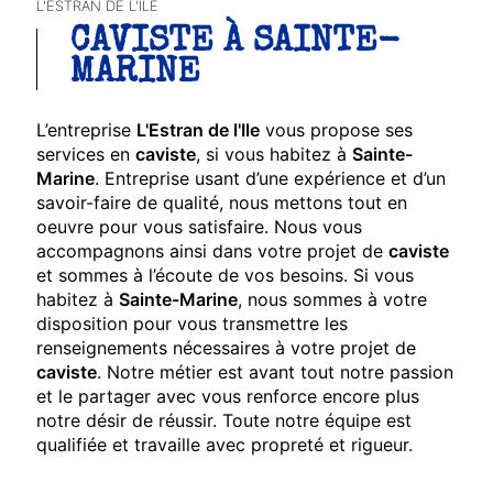
L'ESTRAN DE L'ILE
CAVISTE À SAINTE-
MARINE
L’entreprise
L'Estran de l'Ile
vous propose ses
services en
caviste
, si vous habitez à
Sainte-
Marine
. Entreprise usant d’une expérience et d’un
savoir-faire de qualité, nous mettons tout en
oeuvre pour vous satisfaire. Nous vous
accompagnons ainsi dans votre projet de
caviste
et sommes à l’écoute de vos besoins. Si vous
habitez à
Sainte-Marine
, nous sommes à votre
disposition pour vous transmettre les
renseignements nécessaires à votre projet de
caviste
. Notre métier est avant tout notre passion
et le partager avec vous renforce encore plus
notre désir de réussir. Toute notre équipe est
qualifiée et travaille avec propreté et rigueur.