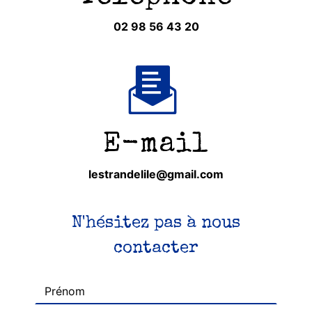
02 98 56 43 20
E-mail
lestrandelile@gmail.com
N'hésitez pas à nous
contacter