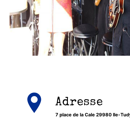
Adresse
7 place de la Cale 29980 Ile-Tud