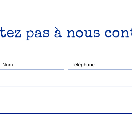
tez pas à nous co