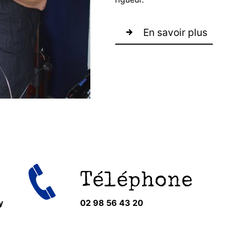
En savoir plus
Téléphone
y
02 98 56 43 20