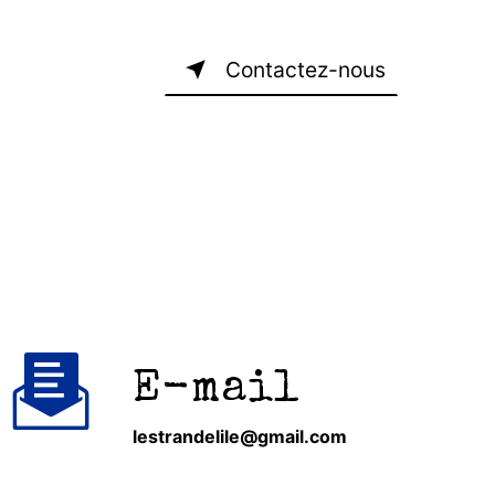
Contactez-nous
E-mail
lestrandelile@gmail.com